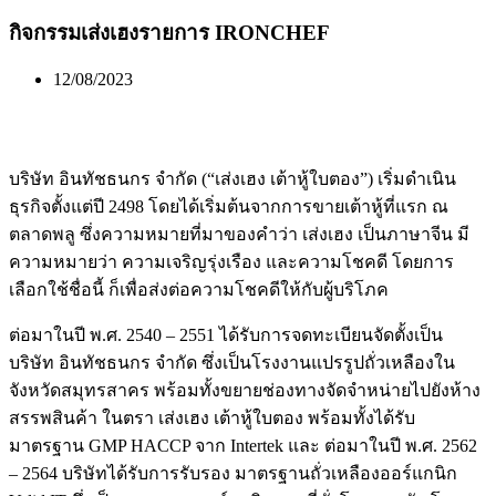
กิจกรรมเส่งเฮงรายการ IRONCHEF
12/08/2023
บริษัท อินทัชธนกร จำกัด (“เส่งเฮง เต้าหู้ใบตอง”) เริ่มดำเนิน
ธุรกิจตั้งแต่ปี 2498 โดยได้เริ่มต้นจากการขายเต้าหู้ที่แรก ณ
ตลาดพลู ซึ่งความหมายที่มาของคำว่า เส่งเฮง เป็นภาษาจีน มี
ความหมายว่า ความเจริญรุ่งเรือง และความโชคดี โดยการ
เลือกใช้ชื่อนี้ ก็เพื่อส่งต่อความโชคดีให้กับผู้บริโภค
ต่อมาในปี พ.ศ. 2540 – 2551 ได้รับการจดทะเบียนจัดตั้งเป็น
บริษัท อินทัชธนกร จำกัด ซึ่งเป็นโรงงานแปรรูปถั่วเหลืองใน
จังหวัดสมุทรสาคร พร้อมทั้งขยายช่องทางจัดจำหน่ายไปยังห้าง
สรรพสินค้า ในตรา เส่งเฮง เต้าหู้ใบตอง พร้อมทั้งได้รับ
มาตรฐาน GMP HACCP จาก Intertek และ ต่อมาในปี พ.ศ. 2562
– 2564 บริษัทได้รับการรับรอง มาตรฐานถั่วเหลืองออร์แกนิก