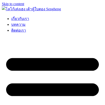
Skip to content
เกี่ยวกับเรา
บทความ
ติดต่อเรา