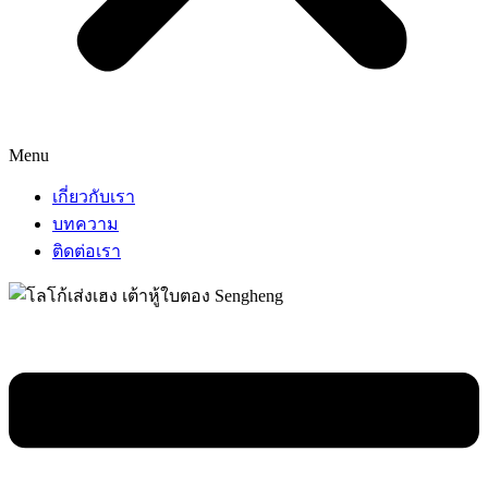
Menu
เกี่ยวกับเรา
บทความ
ติดต่อเรา