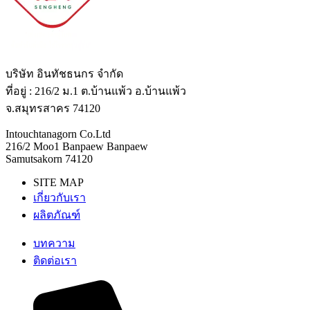
บริษัท อินทัชธนกร จำกัด
ที่อยู่ : 216/2 ม.1 ต.บ้านแพ้ว อ.บ้านแพ้ว
จ.สมุทรสาคร 74120
Intouchtanagorn Co.Ltd
216/2 Moo1 Banpaew Banpaew
Samutsakorn 74120
SITE MAP
เกี่ยวกับเรา
ผลิตภัณฑ์
บทความ
ติดต่อเรา