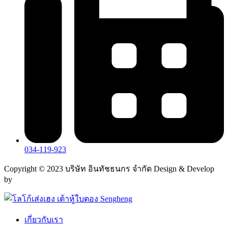
034-119-923
Copyright © 2023 บริษัท อินทัชธนกร จำกัด Design & Develop
by
FAHRUN Studio
เกี่ยวกับเรา