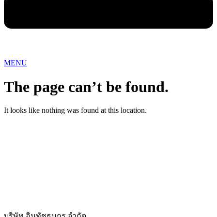
MENU
The page can’t be found.
It looks like nothing was found at this location.
บริษัท อินทัชธนกร จำกัด