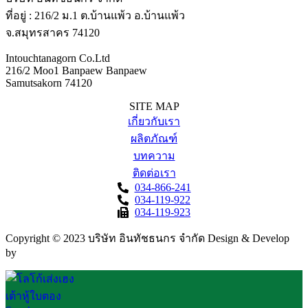
ที่อยู่ : 216/2 ม.1 ต.บ้านแพ้ว อ.บ้านแพ้ว
จ.สมุทรสาคร 74120
Intouchtanagorn Co.Ltd
216/2 Moo1 Banpaew Banpaew
Samutsakorn 74120
SITE MAP
เกี่ยวกับเรา
ผลิตภัณฑ์
บทความ
ติดต่อเรา
034-866-241
034-119-922
034-119-923
Copyright © 2023 บริษัท อินทัชธนกร จำกัด Design & Develop
by
FAHRUN Studio