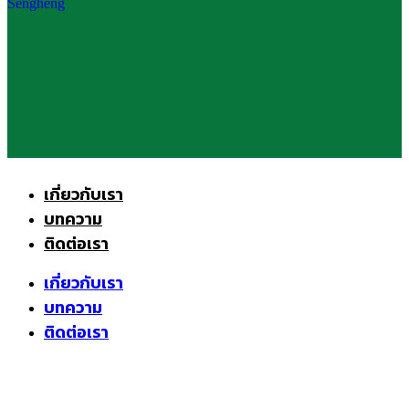
เกี่ยวกับเรา
บทความ
ติดต่อเรา
เกี่ยวกับเรา
บทความ
ติดต่อเรา