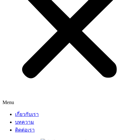
Menu
เกี่ยวกับเรา
บทความ
ติดต่อเรา