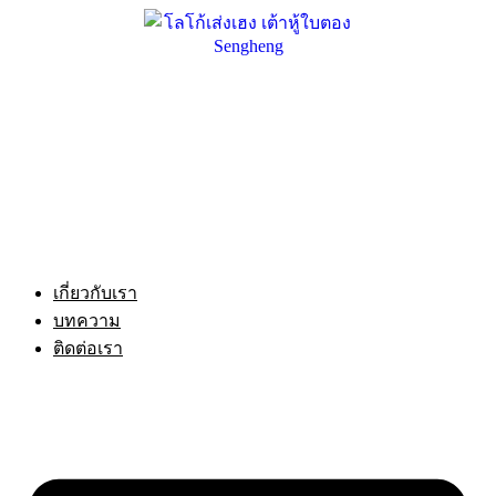
Skip
to
content
เกี่ยวกับเรา
บทความ
ติดต่อเรา