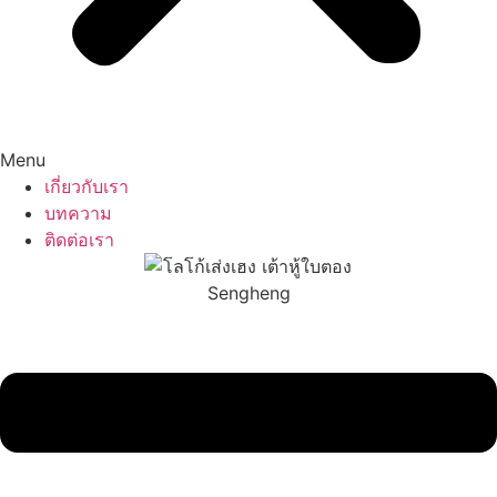
Menu
เกี่ยวกับเรา
บทความ
ติดต่อเรา