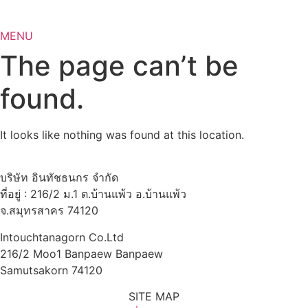
MENU
The page can’t be
found.
It looks like nothing was found at this location.
บริษัท อินทัชธนกร จำกัด
ที่อยู่ : 216/2 ม.1 ต.บ้านแพ้ว อ.บ้านแพ้ว
จ.สมุทรสาคร 74120
Intouchtanagorn Co.Ltd
216/2 Moo1 Banpaew Banpaew
Samutsakorn 74120
SITE MAP