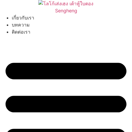
Skip
to
content
เกี่ยวกับเรา
บทความ
ติดต่อเรา