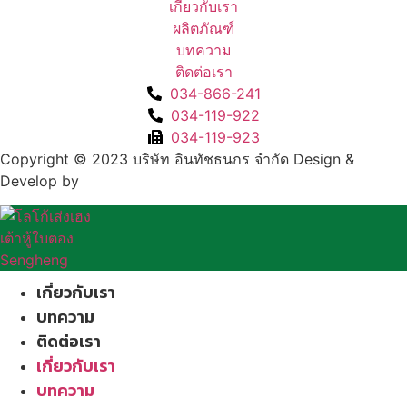
เกี่ยวกับเรา
ผลิตภัณฑ์
บทความ
ติดต่อเรา
034-866-241
034-119-922
034-119-923
Copyright © 2023 บริษัท อินทัชธนกร จำกัด Design &
Develop by
FAHRUN Studio
เกี่ยวกับเรา
บทความ
ติดต่อเรา
เกี่ยวกับเรา
บทความ