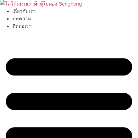
Skip
to
เกี่ยวกับเรา
content
บทความ
ติดต่อเรา