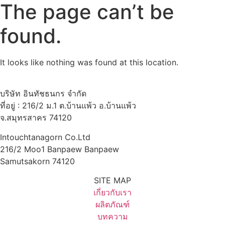
The page can’t be
found.
It looks like nothing was found at this location.
บริษัท อินทัชธนกร จำกัด
ที่อยู่ : 216/2 ม.1 ต.บ้านแพ้ว อ.บ้านแพ้ว
จ.สมุทรสาคร 74120
Intouchtanagorn Co.Ltd
216/2 Moo1 Banpaew Banpaew
Samutsakorn 74120
SITE MAP
เกี่ยวกับเรา
ผลิตภัณฑ์
บทความ