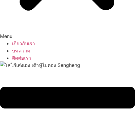
Menu
เกี่ยวกับเรา
บทความ
ติดต่อเรา