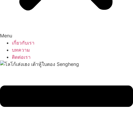
Menu
เกี่ยวกับเรา
บทความ
ติดต่อเรา