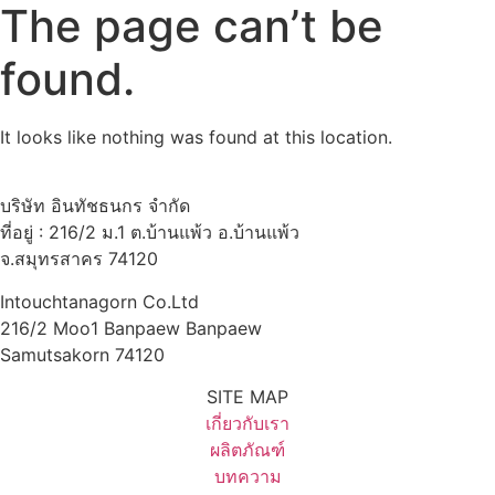
The page can’t be
found.
It looks like nothing was found at this location.
บริษัท อินทัชธนกร จำกัด
ที่อยู่ : 216/2 ม.1 ต.บ้านแพ้ว อ.บ้านแพ้ว
จ.สมุทรสาคร 74120
Intouchtanagorn Co.Ltd
216/2 Moo1 Banpaew Banpaew
Samutsakorn 74120
SITE MAP
เกี่ยวกับเรา
ผลิตภัณฑ์
บทความ