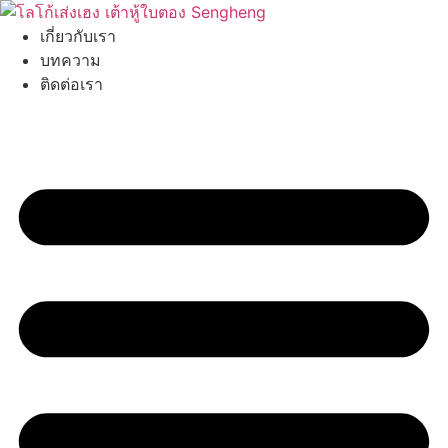
Skip
to
เกี่ยวกับเรา
content
บทความ
ติดต่อเรา