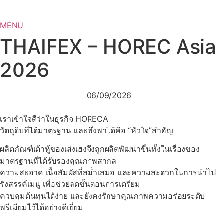
MENU
THAIFEX – HOREC Asia
2026
06/09/2026
เราเข้าใจดีว่าในธุรกิจ HORECA
วัตถุดิบที่ได้มาตรฐาน และพึ่งพาได้คือ “หัวใจ”สำคัญ
ผลิตภัณฑ์เต้าหู้ของเส่งเฮงจึงถูกผลิตพัฒนาขึ้นทั้งในเรื่องของ
มาตรฐานที่ได้รับรองคุณภาพสากล
ความสะอาด เนื้อสัมผัสที่สม่ำเสมอ และความสะดวกในการนำไป
รังสรรค์เมนู เพื่อช่วยลดขั้นตอนการเตรียม
ควบคุมต้นทุนได้ง่าย และยังคงรักษาคุณภาพความอร่อยระดับ
พรีเมียมไว้ได้อย่างดีเยี่ยม