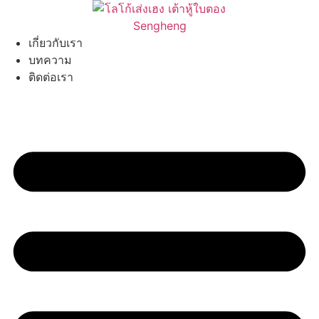
Skip
to
content
เกี่ยวกับเรา
บทความ
ติดต่อเรา