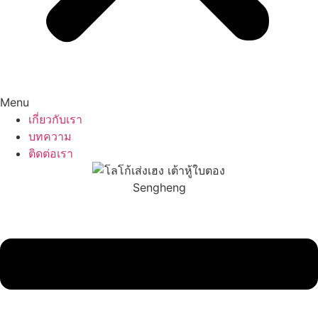
Menu
เกี่ยวกับเรา
บทความ
ติดต่อเรา