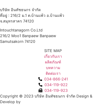
บริษัท อินทัชธนกร จำกัด
ที่อยู่ : 216/2 ม.1 ต.บ้านแพ้ว อ.บ้านแพ้ว
จ.สมุทรสาคร 74120
Intouchtanagorn Co.Ltd
216/2 Moo1 Banpaew Banpaew
Samutsakorn 74120
SITE MAP
เกี่ยวกับเรา
ผลิตภัณฑ์
บทความ
ติดต่อเรา
034-866-241
034-119-922
034-119-923
Copyright © 2023 บริษัท อินทัชธนกร จำกัด Design &
Develop by
FAHRUN Studio