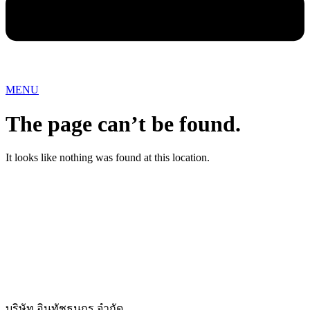
MENU
The page can’t be found.
It looks like nothing was found at this location.
บริษัท อินทัชธนกร จำกัด