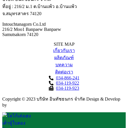
ที่อยู่ : 216/2 ม.1 ต.บ้านแพ้ว อ.บ้านแพ้ว
จ.สมุทรสาคร 74120
Intouchtanagorn Co.Ltd
216/2 Moo1 Banpaew Banpaew
Samutsakorn 74120
SITE MAP
เกี่ยวกับเรา
ผลิตภัณฑ์
บทความ
ติดต่อเรา
034-866-241
034-119-922
034-119-923
Copyright © 2023 บริษัท อินทัชธนกร จำกัด Design & Develop
by
FAHRUN Studio