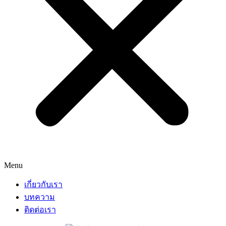
Menu
เกี่ยวกับเรา
บทความ
ติดต่อเรา