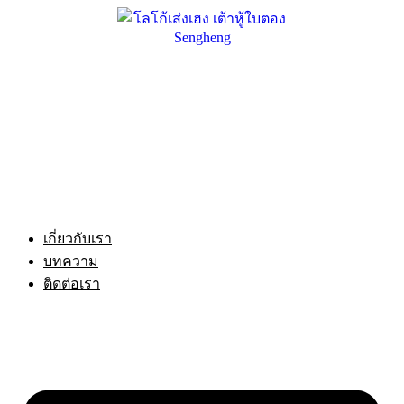
Skip
to
content
เกี่ยวกับเรา
บทความ
ติดต่อเรา