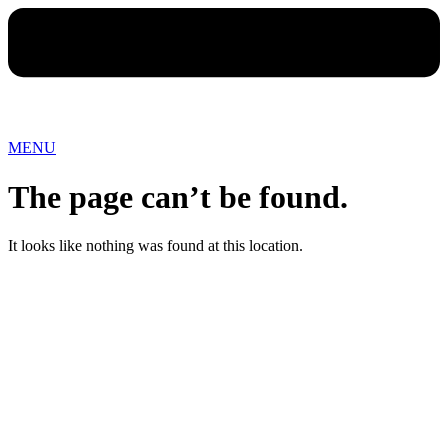
MENU
The page can’t be found.
It looks like nothing was found at this location.