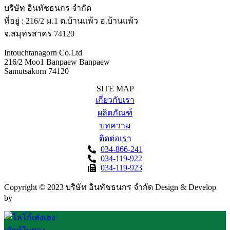
บริษัท อินทัชธนกร จำกัด
ที่อยู่ : 216/2 ม.1 ต.บ้านแพ้ว อ.บ้านแพ้ว
จ.สมุทรสาคร 74120
Intouchtanagorn Co.Ltd
216/2 Moo1 Banpaew Banpaew
Samutsakorn 74120
SITE MAP
เกี่ยวกับเรา
ผลิตภัณฑ์
บทความ
ติดต่อเรา
034-866-241
034-119-922
034-119-923
Copyright © 2023 บริษัท อินทัชธนกร จำกัด Design & Develop
by
FAHRUN Studio