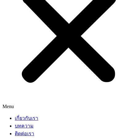
Menu
เกี่ยวกับเรา
บทความ
ติดต่อเรา