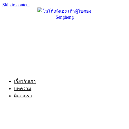
Skip to content
เกี่ยวกับเรา
บทความ
ติดต่อเรา